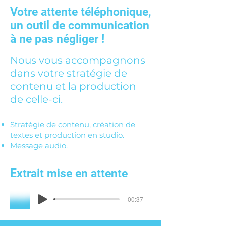
Votre attente téléphonique,
un outil de communication
à ne pas négliger !
Nous vous accompagnons
dans votre stratégie de
contenu et la production
de celle-ci.
Stratégie de contenu, création de
textes et production en studio.
Message audio.
Extrait mise en attente
-00:37