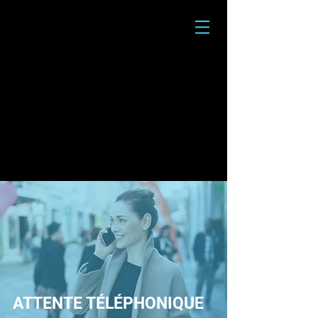
ATTENTE TÉLÉPHONIQUE